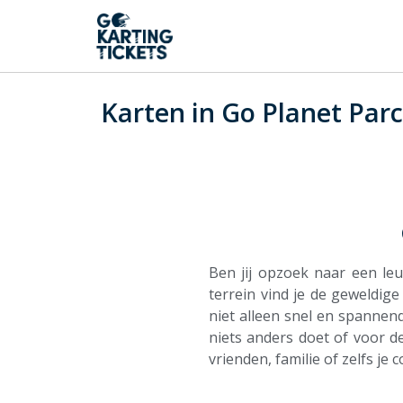
Karten in Go Planet Parc
Ben jij opzoek naar een leu
terrein vind je de geweldige
niet alleen snel en spannend
niets anders doet of voor d
vrienden, familie of zelfs je 