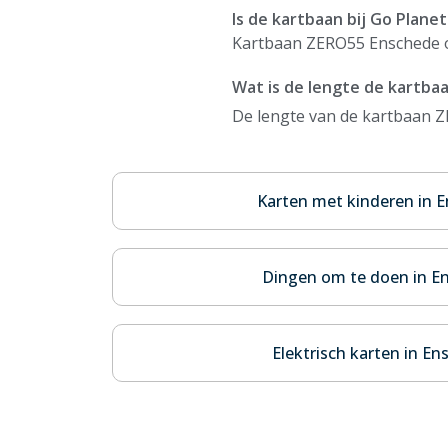
Is de kartbaan bij Go Plane
Kartbaan ZERO55 Enschede op 
Wat is de lengte de kartbaa
De lengte van de kartbaan Z
Karten met kinderen in 
Dingen om te doen in E
Elektrisch karten in E