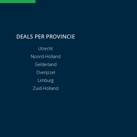
DEALS PER PROVINCIE
Utrecht
Noord-Holland
Gelderland
Overijssel
Limburg
Zuid-Holland