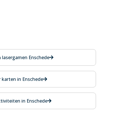
n lasergamen Enschede
 karten in Enschede
tiviteiten in Enschede