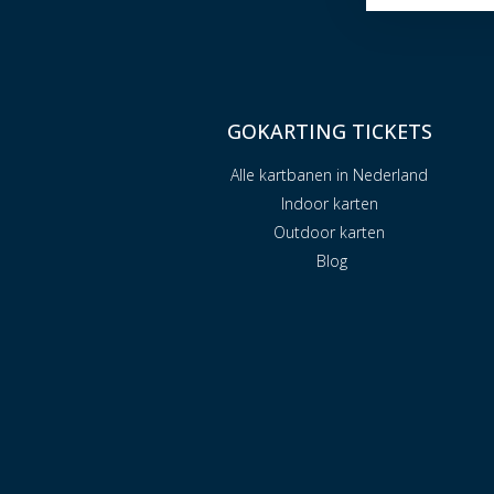
GOKARTING TICKETS
Alle kartbanen in Nederland
Indoor karten
Outdoor karten
Blog