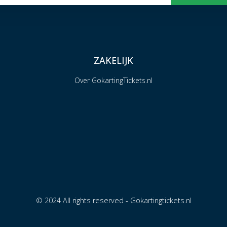
ZAKELIJK
Over GokartingTickets.nl
© 2024 All rights reserved - Gokartingtickets.nl