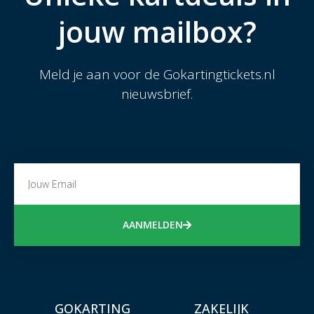
jouw mailbox?
Meld je aan voor de Gokartingtickets.nl
nieuwsbrief.
AANMELDEN
GOKARTING
ZAKELIJK