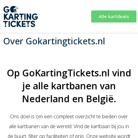
Alle kartdeals
Over Gokartingtickets.nl
Op GoKartingTickets.nl vind
je alle kartbanen van
Nederland en België.
Ons doel is om een compleet overzicht te bieden over
alle kartbanen van de wereld. Vind de kartbaan bij jou in
de buurt, filter op faciliteiten of prijs. Onze website wordt