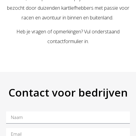
bezocht door duizenden kartliefhebbers met passie voor
racen en avontuur in binnen en buitenland.
Heb je vragen of opmerkingen? Vul onderstaand
contactformulier in.
Contact voor bedrijven