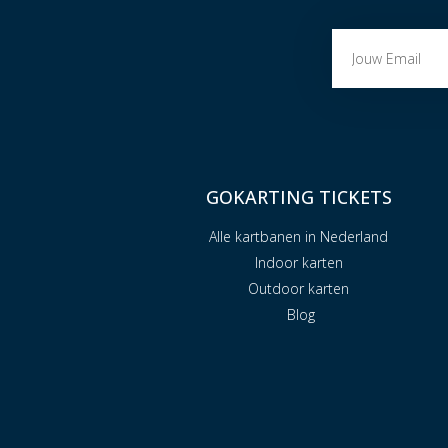
GOKARTING TICKETS
Alle kartbanen in Nederland
Indoor karten
Outdoor karten
Blog