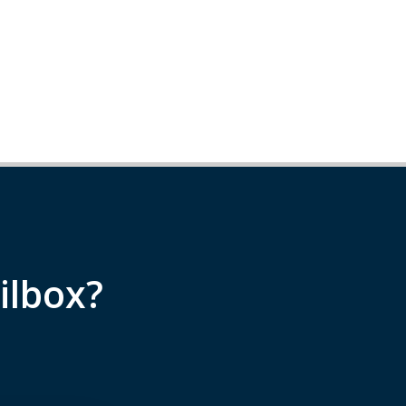
ilbox?