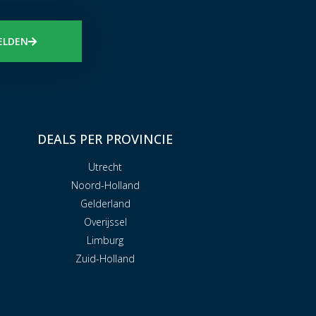
ELDEN
DEALS PER PROVINCIE
Utrecht
Noord-Holland
Gelderland
Overijssel
Limburg
Zuid-Holland