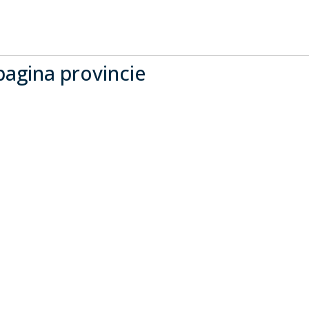
agina provincie