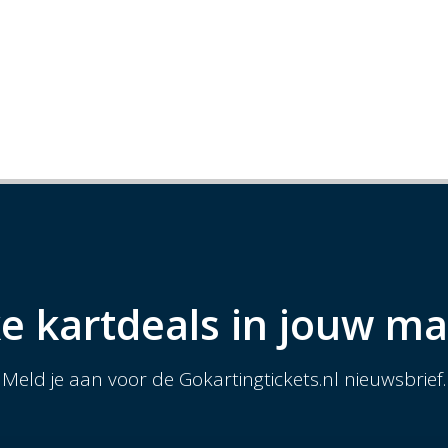
e kartdeals in jouw ma
Meld je aan voor de Gokartingtickets.nl nieuwsbrief.