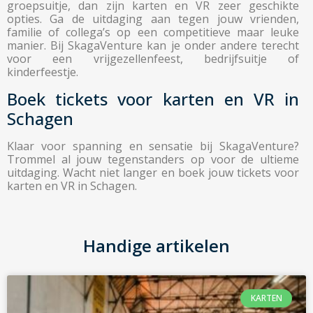
groepsuitje, dan zijn karten en VR zeer geschikte
opties. Ga de uitdaging aan tegen jouw vrienden,
familie of collega’s op een competitieve maar leuke
manier. Bij SkagaVenture kan je onder andere terecht
voor een vrijgezellenfeest, bedrijfsuitje of
kinderfeestje.
Boek tickets voor karten en VR in
Schagen
Klaar voor spanning en sensatie bij SkagaVenture?
Trommel al jouw tegenstanders op voor de ultieme
uitdaging. Wacht niet langer en boek jouw tickets voor
karten en VR in Schagen.
Handige artikelen
KARTEN