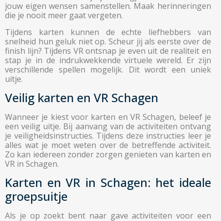
jouw eigen wensen samenstellen. Maak herinneringen
die je nooit meer gaat vergeten.
Tijdens karten kunnen de echte liefhebbers van
snelheid hun geluk niet op. Scheur jij als eerste over de
finish lijn? Tijdens VR ontsnap je even uit de realiteit en
stap je in de indrukwekkende virtuele wereld. Er zijn
verschillende spellen mogelijk. Dit wordt een uniek
uitje.
Veilig karten en VR Schagen
Wanneer je kiest voor karten en VR Schagen, beleef je
een veilig uitje. Bij aanvang van de activiteiten ontvang
je veiligheidsinstructies. Tijdens deze instructies leer je
alles wat je moet weten over de betreffende activiteit.
Zo kan iedereen zonder zorgen genieten van karten en
VR in Schagen.
Karten en VR in Schagen: het ideale
groepsuitje
Als je op zoekt bent naar gave activiteiten voor een