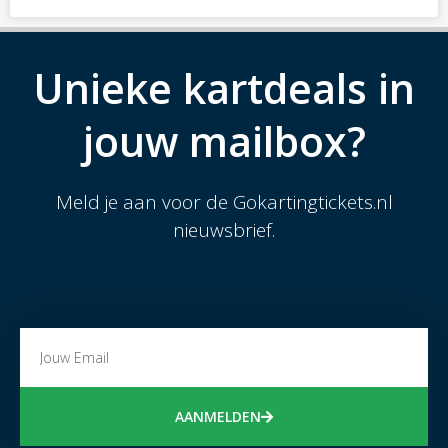
Unieke kartdeals in
jouw mailbox?
Meld je aan voor de Gokartingtickets.nl
nieuwsbrief.
AANMELDEN