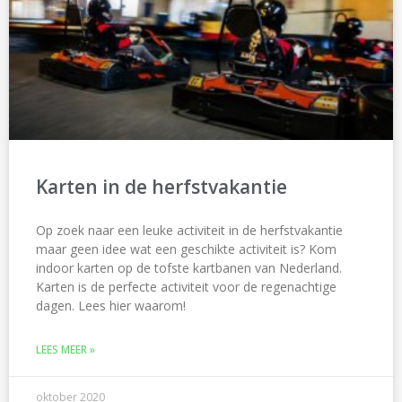
Karten in de herfstvakantie
Op zoek naar een leuke activiteit in de herfstvakantie
maar geen idee wat een geschikte activiteit is? Kom
indoor karten op de tofste kartbanen van Nederland.
Karten is de perfecte activiteit voor de regenachtige
dagen. Lees hier waarom!
LEES MEER »
oktober 2020