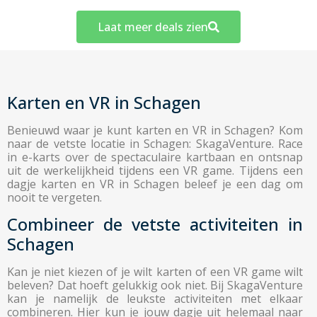
Laat meer deals zien
Karten en VR in Schagen
Benieuwd waar je kunt karten en VR in Schagen? Kom
naar de vetste locatie in Schagen: SkagaVenture. Race
in e-karts over de spectaculaire kartbaan en ontsnap
uit de werkelijkheid tijdens een VR game. Tijdens een
dagje karten en VR in Schagen beleef je een dag om
nooit te vergeten.
Combineer de vetste activiteiten in
Schagen
Kan je niet kiezen of je wilt karten of een VR game wilt
beleven? Dat hoeft gelukkig ook niet. Bij SkagaVenture
kan je namelijk de leukste activiteiten met elkaar
combineren. Hier kun je jouw dagje uit helemaal naar