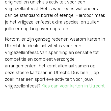
origineel en uniek als activiteit voor een
vrijgezellenfeest. Het is weer eens wat anders
dan de standaard borrel of etentje. Hierdoor maak
je het vrijgezellenfeest extra speciaal en zullen
jullie er nog lang over napraten.
Kortom, er zijn genoeg redenen waarom karten in
Utrecht de ideale activiteit is voor een
vrijgezellenfeest. Van spanning en sensatie tot
competitie en compleet verzorgde
arrangementen; het komt allemaal samen op
deze stoere kartbaan in Utrecht. Dus ben jij op
zoek naar een sportieve activiteit voor jouw
vrijgezellenfeest?
Kies dan voor karten in Utrecht!