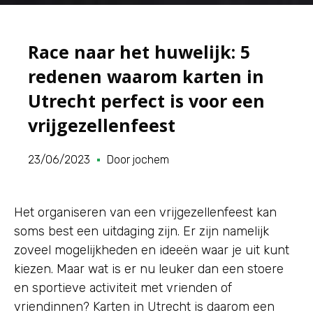
Race naar het huwelijk: 5
redenen waarom karten in
Utrecht perfect is voor een
vrijgezellenfeest
23/06/2023
Door
jochem
Het organiseren van een vrijgezellenfeest kan
soms best een uitdaging zijn. Er zijn namelijk
zoveel mogelijkheden en ideeën waar je uit kunt
kiezen. Maar wat is er nu leuker dan een stoere
en sportieve activiteit met vrienden of
vriendinnen? Karten in Utrecht is daarom een