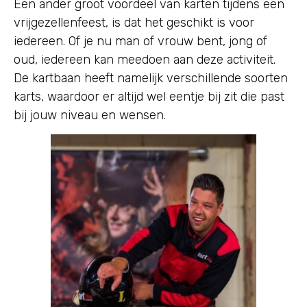
Een ander groot voordeel van karten tijdens een
vrijgezellenfeest, is dat het geschikt is voor
iedereen. Of je nu man of vrouw bent, jong of
oud, iedereen kan meedoen aan deze activiteit.
De kartbaan heeft namelijk verschillende soorten
karts, waardoor er altijd wel eentje bij zit die past
bij jouw niveau en wensen.