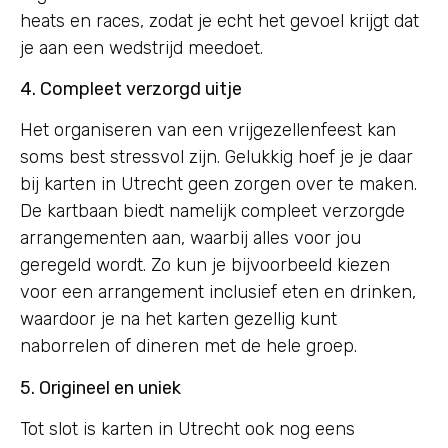
heats en races, zodat je echt het gevoel krijgt dat
je aan een wedstrijd meedoet.
4. Compleet verzorgd uitje
Het organiseren van een vrijgezellenfeest kan
soms best stressvol zijn. Gelukkig hoef je je daar
bij karten in Utrecht geen zorgen over te maken.
De kartbaan biedt namelijk compleet verzorgde
arrangementen aan, waarbij alles voor jou
geregeld wordt. Zo kun je bijvoorbeeld kiezen
voor een arrangement inclusief eten en drinken,
waardoor je na het karten gezellig kunt
naborrelen of dineren met de hele groep.
5. Origineel en uniek
Tot slot is karten in Utrecht ook nog eens