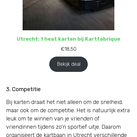
Utrecht: 1 heat karten bij Kartfabrique
€
18,50
Bekijk deal
3. Competitie
Bij karten draait het niet alleen om de snelheid,
maar ook om de competitie. Het is natuurlijk extra
leuk om te winnen van je vrienden of
vriendinnen tijdens zo’n sportief uitje. Daarom
organiseert de kartbaan in Utrecht verschillende