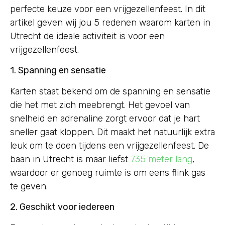
perfecte keuze voor een vrijgezellenfeest. In dit
artikel geven wij jou 5 redenen waarom karten in
Utrecht de ideale activiteit is voor een
vrijgezellenfeest.
1. Spanning en sensatie
Karten staat bekend om de spanning en sensatie
die het met zich meebrengt. Het gevoel van
snelheid en adrenaline zorgt ervoor dat je hart
sneller gaat kloppen. Dit maakt het natuurlijk extra
leuk om te doen tijdens een vrijgezellenfeest. De
baan in Utrecht is maar liefst
735 meter lang
,
waardoor er genoeg ruimte is om eens flink gas
te geven.
2. Geschikt voor iedereen