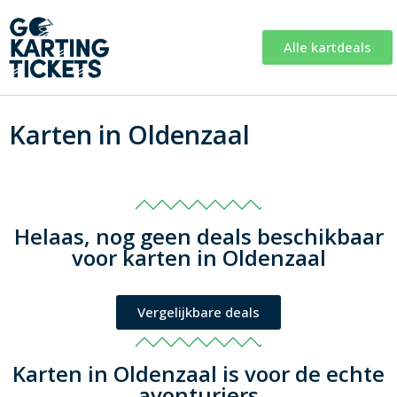
Alle kartdeals
Karten in Oldenzaal
Helaas, nog geen deals beschikbaar
voor karten in Oldenzaal
Vergelijkbare deals
Karten in Oldenzaal is voor de echte
avonturiers