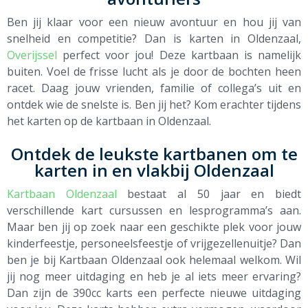
Ben jij klaar voor een nieuw avontuur en hou jij van
snelheid en competitie? Dan is karten in Oldenzaal,
Overijssel
perfect voor jou! Deze kartbaan is namelijk
buiten. Voel de frisse lucht als je door de bochten heen
racet. Daag jouw vrienden, familie of collega’s uit en
ontdek wie de snelste is. Ben jij het? Kom erachter tijdens
het karten op de kartbaan in Oldenzaal.
Ontdek de leukste kartbanen om te
karten in en vlakbij Oldenzaal
Kartbaan Oldenzaal
bestaat al 50 jaar en biedt
verschillende kart cursussen en lesprogramma’s aan.
Maar ben jij op zoek naar een geschikte plek voor jouw
kinderfeestje, personeelsfeestje of vrijgezellenuitje? Dan
ben je bij Kartbaan Oldenzaal ook helemaal welkom. Wil
jij nog meer uitdaging en heb je al iets meer ervaring?
Dan zijn de 390cc karts een perfecte nieuwe uitdaging