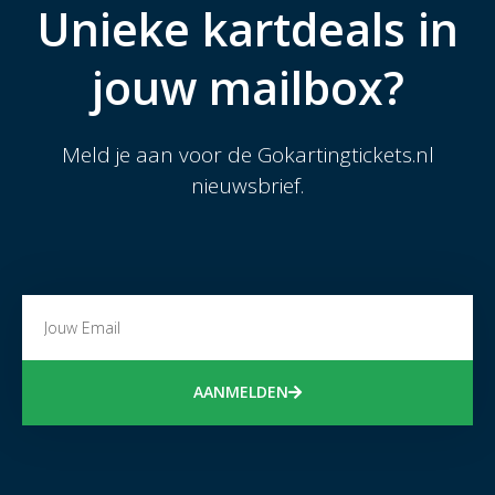
Unieke kartdeals in
jouw mailbox?
Meld je aan voor de Gokartingtickets.nl
nieuwsbrief.
AANMELDEN