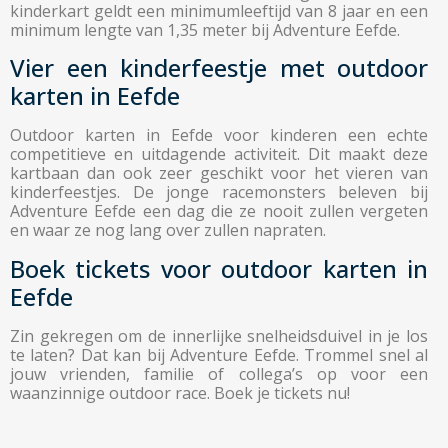
kinderkart geldt een minimumleeftijd van 8 jaar en een
minimum lengte van 1,35 meter bij Adventure Eefde.
Vier een kinderfeestje met outdoor
karten in Eefde
Outdoor karten in Eefde voor kinderen een echte
competitieve en uitdagende activiteit. Dit maakt deze
kartbaan dan ook zeer geschikt voor het vieren van
kinderfeestjes. De jonge racemonsters beleven bij
Adventure Eefde een dag die ze nooit zullen vergeten
en waar ze nog lang over zullen napraten.
Boek tickets voor outdoor karten in
Eefde
Zin gekregen om de innerlijke snelheidsduivel in je los
te laten? Dat kan bij Adventure Eefde. Trommel snel al
jouw vrienden, familie of collega’s op voor een
waanzinnige outdoor race. Boek je tickets nu!