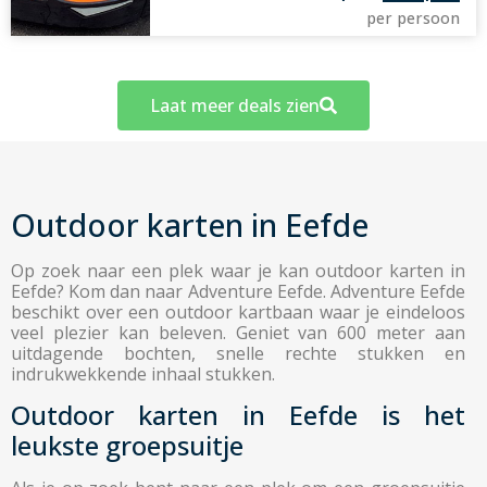
per persoon
Laat meer deals zien
Outdoor karten in Eefde
Op zoek naar een plek waar je kan outdoor karten in
Eefde? Kom dan naar Adventure Eefde. Adventure Eefde
beschikt over een outdoor kartbaan waar je eindeloos
veel plezier kan beleven. Geniet van 600 meter aan
uitdagende bochten, snelle rechte stukken en
indrukwekkende inhaal stukken.
Outdoor karten in Eefde is het
leukste groepsuitje