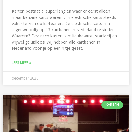
Karten bestaat al super lang en waar er eerst alleen
maar benzine karts waren, zijn elektrische karts steeds
vaker te zien op kartbanen. De elektrische karts zijn
tegenwoordig op 13 kartbanen in Nederland te vinden.
Waarom? Elektrisch karten is milieubewust, stankvrij en
vrijwel geluidloos! Wij hebben alle kartbanen in
Nederland voor je op een rijtje gezet.
LEES MEER »
december 2020
KARTEN