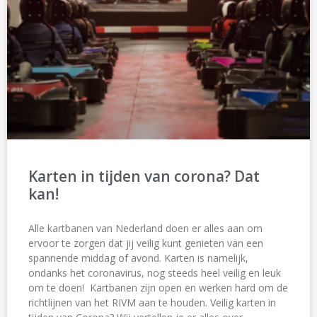
Karten in tijden van corona? Dat
kan!
Alle kartbanen van Nederland doen er alles aan om
ervoor te zorgen dat jij veilig kunt genieten van een
spannende middag of avond. Karten is namelijk,
ondanks het coronavirus, nog steeds heel veilig en leuk
om te doen! Kartbanen zijn open en werken hard om de
richtlijnen van het RIVM aan te houden. Veilig karten in