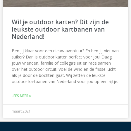
Wil je outdoor karten? Dit zijn de
leukste outdoor kartbanen van
Nederland!
Ben jij klaar voor een nieuw avontuur? En ben jij niet van
suiker? Dan is outdoor karten perfect voor jou! Daag
jouw vrienden, familie of collega’s uit en race samen
over het outdoor circuit. Voel de wind en de frisse lucht
als je door de bochten gaat. Wij zetten de leukste
outdoor kartbanen van Nederland voor jou op een rijtje.
LEES MEER »
maart 2021