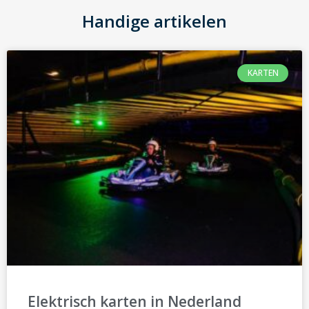
Handige artikelen
KARTEN
Elektrisch karten in Nederland