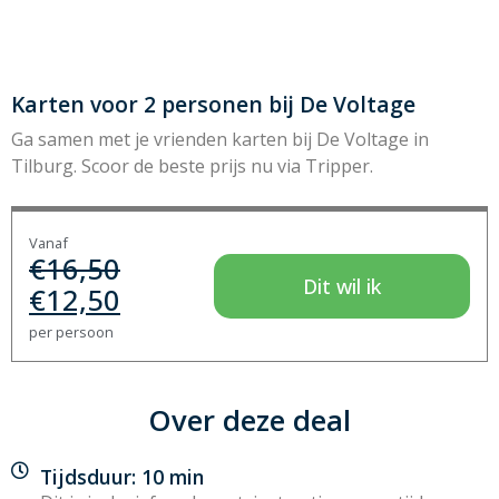
Karten voor 2 personen bij De Voltage
Ga samen met je vrienden karten bij De Voltage in
Tilburg. Scoor de beste prijs nu via Tripper.
Vanaf
€
16,50
Dit wil ik
€
12,50
per persoon
Over deze deal
Tijdsduur: 10 min