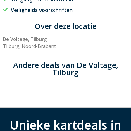
Veiligheids voorschriften
Over deze locatie
De Voltage, Tilburg
Tilburg, Noord-Brabant
Andere deals van De Voltage,
Tilburg
Unieke kartdeals in