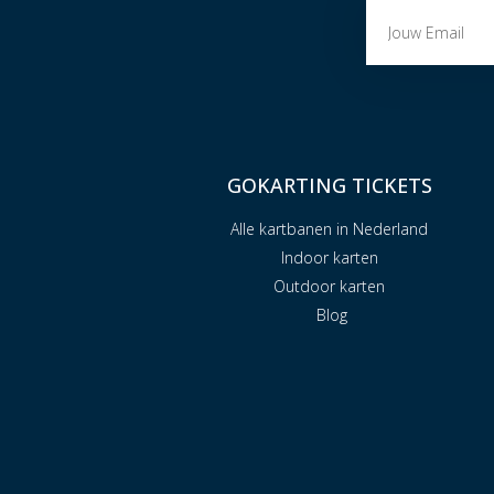
GOKARTING TICKETS
Alle kartbanen in Nederland
Indoor karten
Outdoor karten
Blog