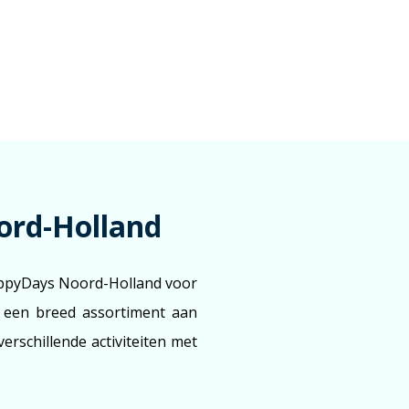
ord-Holland
HappyDays Noord-Holland voor
t een breed assortiment aan
erschillende activiteiten met