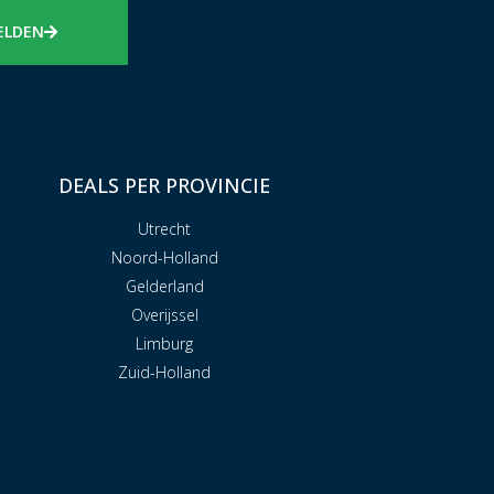
ELDEN
DEALS PER PROVINCIE
Utrecht
Noord-Holland
Gelderland
Overijssel
Limburg
Zuid-Holland