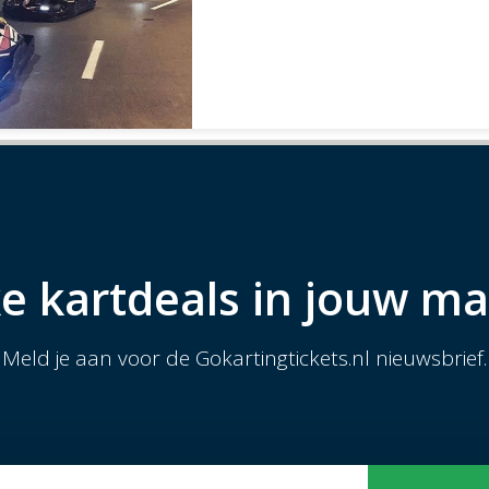
e kartdeals in jouw ma
Meld je aan voor de Gokartingtickets.nl nieuwsbrief.