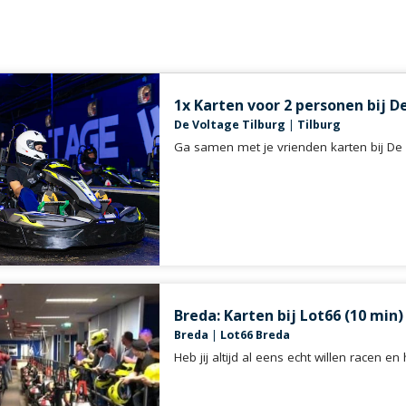
1x Karten voor 2 personen bij D
De Voltage Tilburg
|
Tilburg
Ga samen met je vrienden karten bij De 
Breda: Karten bij Lot66 (10 min)
Breda
|
Lot66 Breda
Heb jij altijd al eens echt willen racen en 