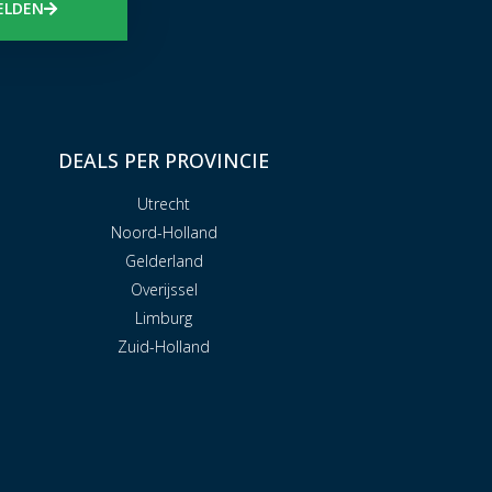
ELDEN
DEALS PER PROVINCIE
Utrecht
Noord-Holland
Gelderland
Overijssel
Limburg
Zuid-Holland