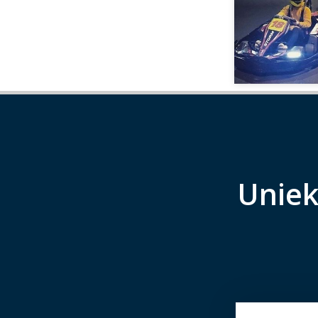
Uniek