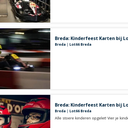
Breda: Kinderfeest Karten bij L
Breda
|
Lot66 Breda
Breda: Kinderfeest Karten bij L
Breda
|
Lot66 Breda
Alle stoere kinderen opgelet! Vier je kin