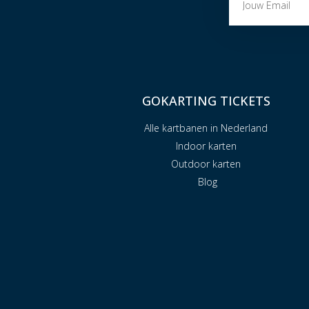
GOKARTING TICKETS
Alle kartbanen in Nederland
Indoor karten
Outdoor karten
Blog