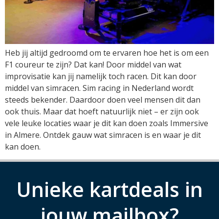
Heb jij altijd gedroomd om te ervaren hoe het is om een
F1 coureur te zijn? Dat kan! Door middel van wat
improvisatie kan jij namelijk toch racen. Dit kan door
middel van simracen. Sim racing in Nederland wordt
steeds bekender. Daardoor doen veel mensen dit dan
ook thuis. Maar dat hoeft natuurlijk niet – er zijn ook
vele leuke locaties waar je dit kan doen zoals Immersive
in Almere. Ontdek gauw wat simracen is en waar je dit
kan doen.
Unieke kartdeals in
jouw mailbox?