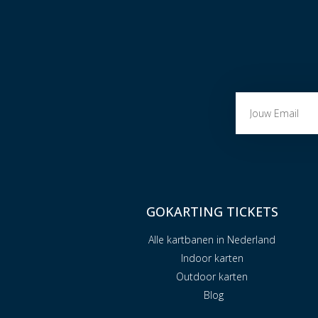
GOKARTING TICKETS
Alle kartbanen in Nederland
Indoor karten
Outdoor karten
Blog