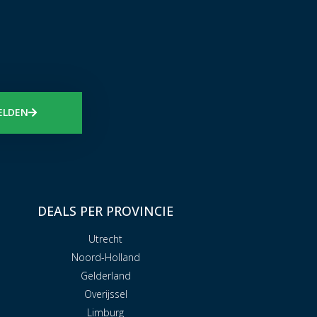
ELDEN
DEALS PER PROVINCIE
Utrecht
Noord-Holland
Gelderland
Overijssel
Limburg