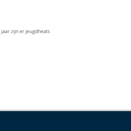
 jaar zijn er jeugdheats