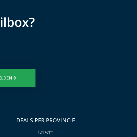
ilbox?
ELDEN
DEALS PER PROVINCIE
Utrecht