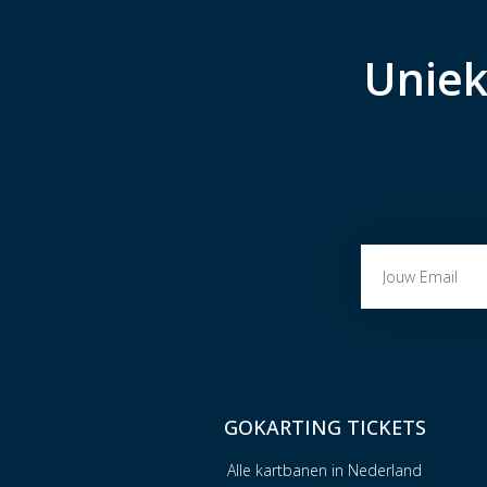
Uniek
GOKARTING TICKETS
Alle kartbanen in Nederland