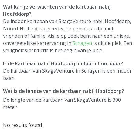
Wat kan je verwachten van de kartbaan nabij
Hoofddorp?
De indoor kartbaan van SkagaVenture nabij Hoofddorp,
Noord-Holland is perfect voor een leuk uitje met
vrienden of familie. Als je op zoek bent naar een unieke,
onvergetelijke kartervaring in
Schagen
is dit de plek. Een
veiligheidsinstructie is het begin van je uitje.
Is de kartbaan nabij Hoofddorp indoor of outdoor?
De kartbaan van SkagaVenture in Schagen is een indoor
baan.
Wat is de lengte van de kartbaan nabij Hoofddorp?
De lengte van de kartbaan van SkagaVenture is 300
meter.
No results found.