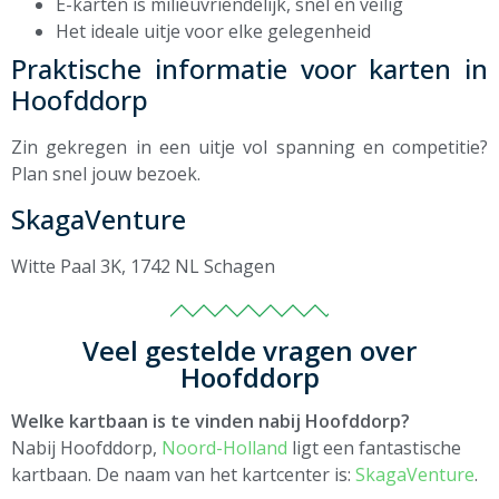
E-karten is milieuvriendelijk, snel en veilig
Het ideale uitje voor elke gelegenheid
Praktische informatie voor karten in
Hoofddorp
Zin gekregen in een uitje vol spanning en competitie?
Plan snel jouw bezoek.
SkagaVenture
Witte Paal 3K, 1742 NL Schagen
Veel gestelde vragen over
Hoofddorp
Welke kartbaan is te vinden nabij Hoofddorp?
Nabij Hoofddorp,
Noord-Holland
ligt een fantastische
kartbaan. De naam van het kartcenter is:
SkagaVenture
.