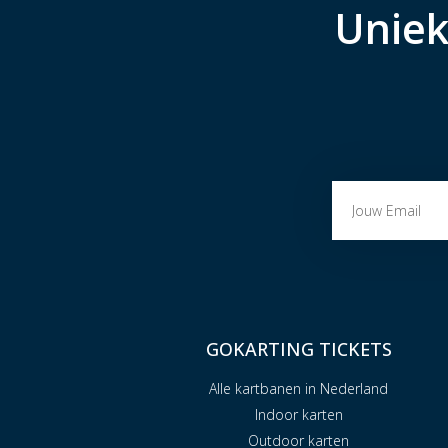
Uniek
GOKARTING TICKETS
Alle kartbanen in Nederland
Indoor karten
Outdoor karten