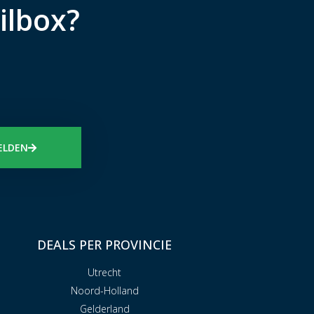
ilbox?
ELDEN
DEALS PER PROVINCIE
Utrecht
Noord-Holland
Gelderland