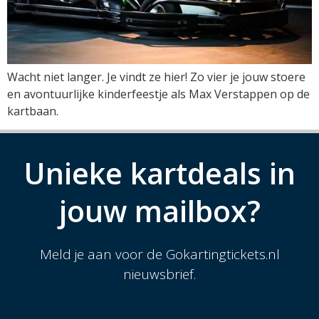
Wacht niet langer. Je vindt ze hier! Zo vier je jouw stoere
en avontuurlijke kinderfeestje als Max Verstappen op de
kartbaan.
Unieke kartdeals in
jouw mailbox?
Meld je aan voor de Gokartingtickets.nl
nieuwsbrief.