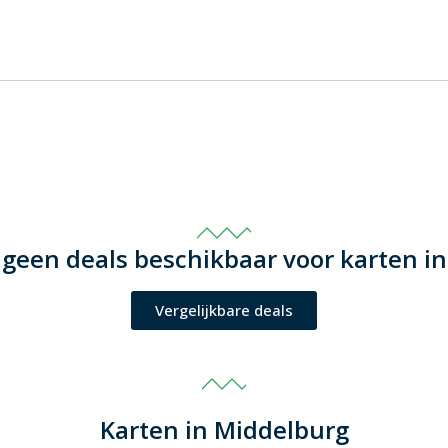
 geen deals beschikbaar voor karten i
Vergelijkbare deals
Karten in Middelburg