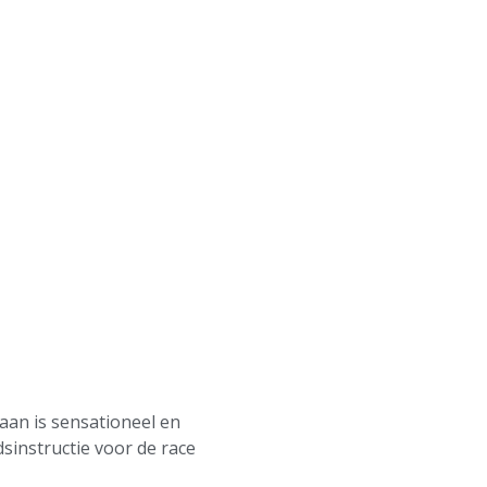
aan is sensationeel en
dsinstructie voor de race