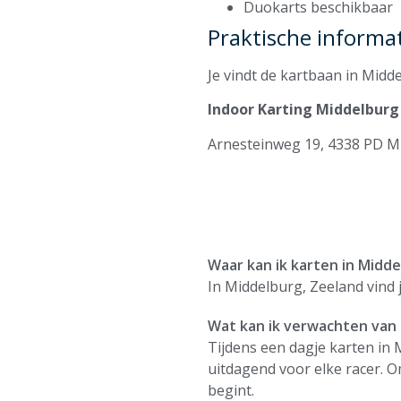
Duokarts beschikbaar
Praktische informa
Je vindt de kartbaan in Midd
Indoor Karting Middelburg
Arnesteinweg 19, 4338 PD M
Waar kan ik karten in Midd
In Middelburg, Zeeland vind
Wat kan ik verwachten van 
Tijdens een dagje karten in 
uitdagend voor elke racer. Om
begint.