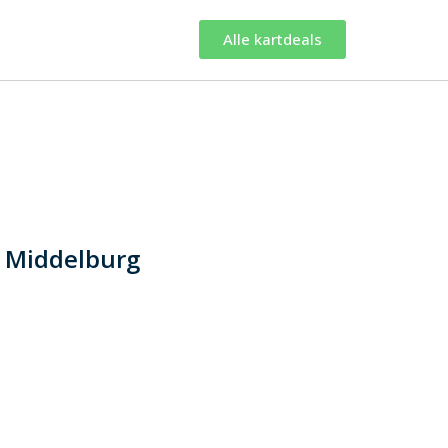
Alle kartdeals
n Middelburg