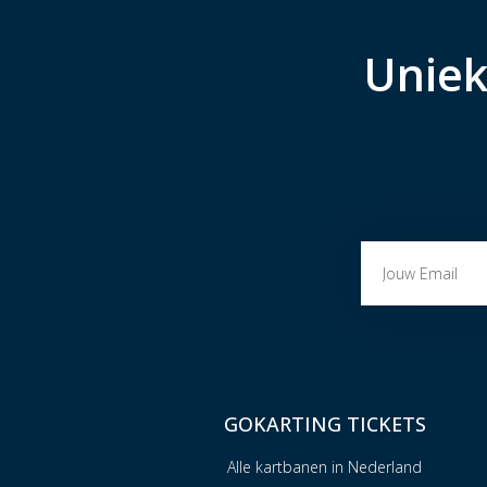
Uniek
GOKARTING TICKETS
Alle kartbanen in Nederland