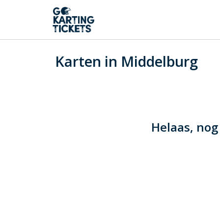
Karten in Middelburg
Helaas, nog