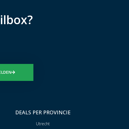
ilbox?
ELDEN
DEALS PER PROVINCIE
Utrecht