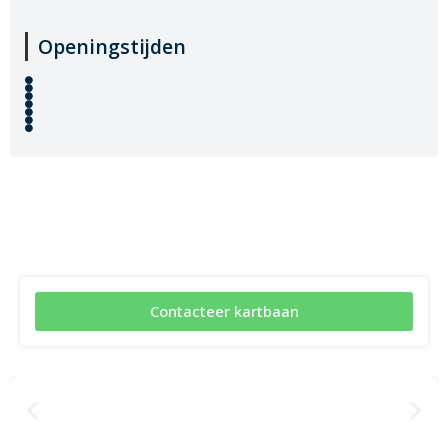
Openingstijden
Contacteer kartbaan