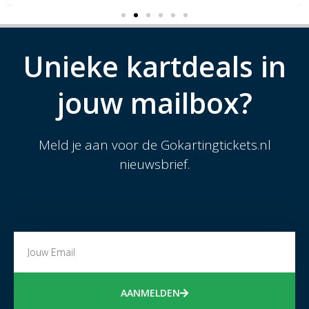
Unieke kartdeals in
jouw mailbox?
Meld je aan voor de Gokartingtickets.nl
nieuwsbrief.
AANMELDEN