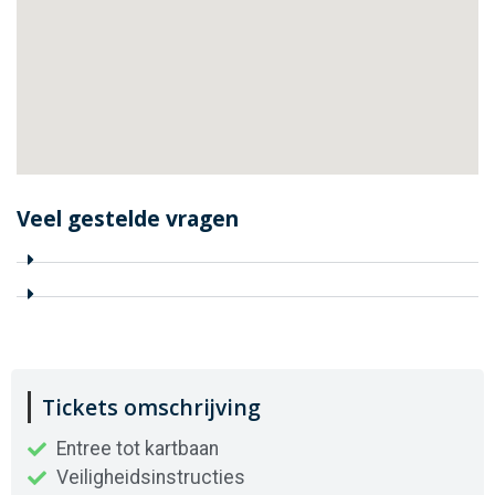
Veel gestelde vragen
Tickets omschrijving
Entree tot kartbaan
Veiligheidsinstructies