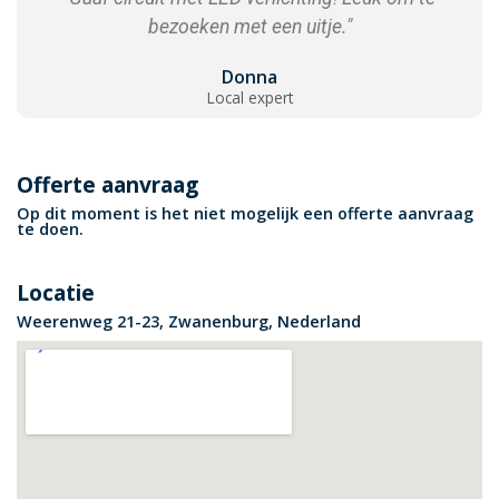
bezoeken met een uitje."
Donna
Local expert
Offerte aanvraag
Op dit moment is het niet mogelijk een offerte aanvraag
te doen.
Locatie
Weerenweg 21-23, Zwanenburg, Nederland