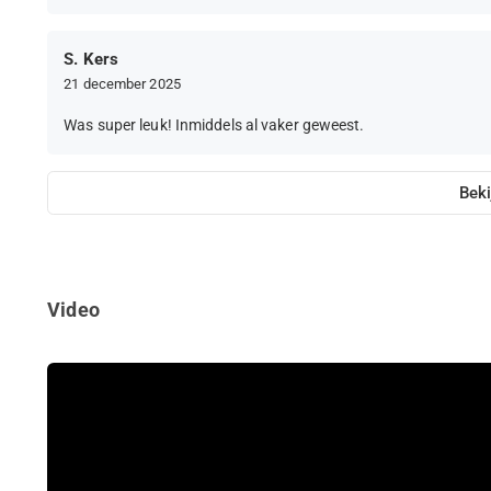
S. Kers
21 december 2025
Was super leuk! Inmiddels al vaker geweest.
Beki
Video