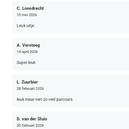
C. Loosdrecht
15 mei 2026
Leuk uitje
A. Versteeg
14 april 2026
Super leuk
L. Zuurbier
28 februari 2026
leuk maar niet zo veel parcours
D. van der Sluis
20 februari 2026