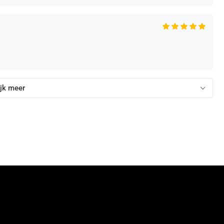
jk meer