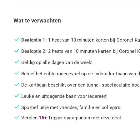
Wat te verwachten
Dealoptie 1:
1 heat van 10 minuten karten bij Coronel Kar
Dealoptie 2:
2 heats van 10 minuten karten bij Coronel Ka
Geldig op alle dagen van de week!
Beleef het echte racegevoel op de indoor kartbaan van
De kartbaan beschikt over een tunnel, spectaculaire boc
Leuke en uitdagende baan voor iedereen!
Sportief uitje met vrienden, familie en collega's!
Verdien
16+
Tripper spaarpunten met deze deal